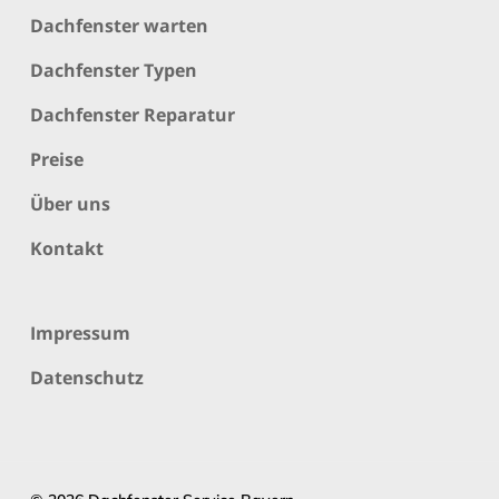
Dachfenster warten
Dachfenster Typen
Dachfenster Reparatur
Preise
Über uns
Kontakt
Impressum
Datenschutz