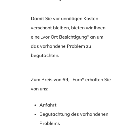
Damit Sie vor unnötigen Kosten
verschont bleiben, bieten wir Ihnen
eine „vor Ort Besichtigung“ an um
das vorhandene Problem zu
begutachten.
Zum Preis von 69,– Euro* erhalten Sie
von uns:
Anfahrt
Begutachtung des vorhandenen
Problems