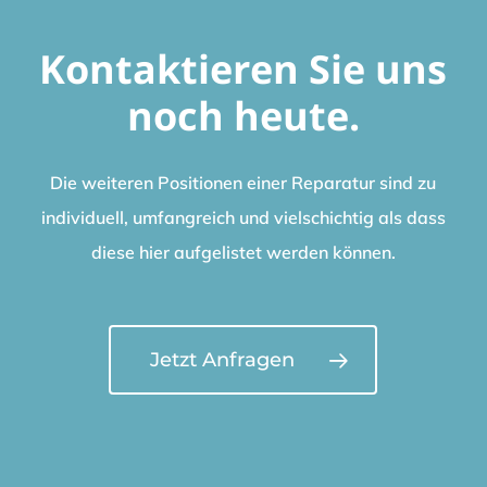
Kontaktieren Sie uns
noch heute.
Die weiteren Positionen einer Reparatur sind zu
individuell, umfangreich und vielschichtig als dass
diese hier aufgelistet werden können.
Jetzt Anfragen