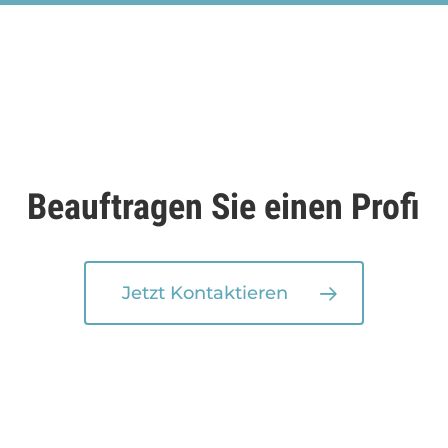
Beauftragen Sie einen Profi
Jetzt Kontaktieren