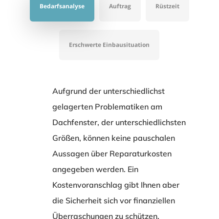
Bedarfsanalyse
Auftrag
Rüstzeit
Erschwerte Einbausituation
Aufgrund der unterschiedlichst
gelagerten Problematiken am
Dachfenster, der unterschiedlichsten
Größen, können keine pauschalen
Aussagen über Reparaturkosten
angegeben werden. Ein
Kostenvoranschlag gibt Ihnen aber
die Sicherheit sich vor finanziellen
Überraschungen zu schützen.