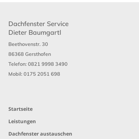
Dachfenster Service
Dieter Baumgartl
Beethovenstr. 30
86368 Gersthofen
Telefon:
0821 9998 3490
Mobil:
0175 2051 698
Startseite
Leistungen
Dachfenster austauschen